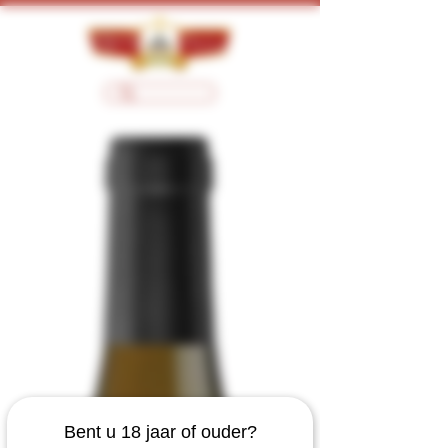
Bent u 18 jaar of ouder?