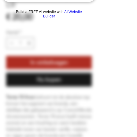
Ltr
Build a FREE AI website with
AI Website
Prijs
€ 20,00
Builder
Aantal
*
In winkelwagen
Nu kopen
Torres 10 Anos
behoort tot de absolute top
binnen het segment van brandy, een
distillaat dat gebaseerd is op 3 verschillende
druivensoorten. Torres 10 anos heeft intense
aroma’s en een krachtig en warm karakter.
Subtiele tonen van kaneel, vanille, rozijnen
en vijgen geven de brandy een huiselijk