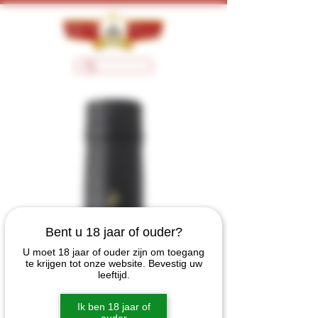
Bent u 18 jaar of ouder?
U moet 18 jaar of ouder zijn om toegang
te krijgen tot onze website. Bevestig uw
leeftijd.
Ik ben 18 jaar of