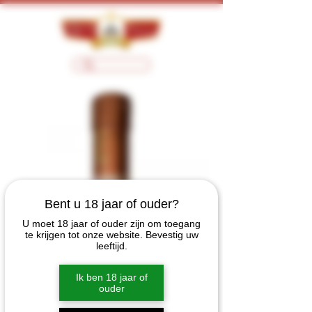
Bent u 18 jaar of ouder?
U moet 18 jaar of ouder zijn om toegang
te krijgen tot onze website. Bevestig uw
leeftijd.
Ik ben 18 jaar of
ouder