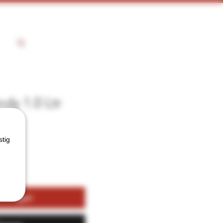
dy 1.0 Ltr
stig
kelwagen