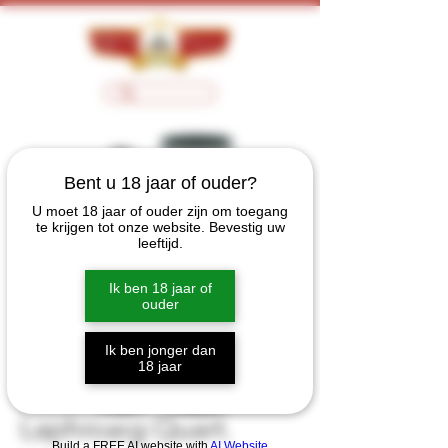
Bent u 18 jaar of ouder?
U moet 18 jaar of ouder zijn om toegang
te krijgen tot onze website. Bevestig uw
leeftijd.
Ik ben 18 jaar of
ouder
Ik ben jonger dan
18 jaar
Laphroaig Quart.
Build a FREE AI website with
AI Website