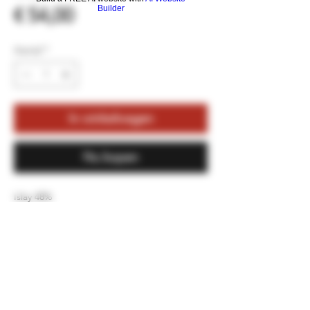
Prijs
Builder
€ 54,00
Aantal
*
In winkelwagen
Nu kopen
Islay 48%