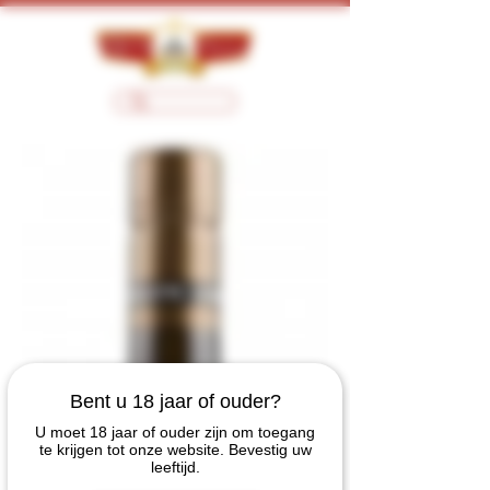
Bent u 18 jaar of ouder?
U moet 18 jaar of ouder zijn om toegang
te krijgen tot onze website. Bevestig uw
leeftijd.