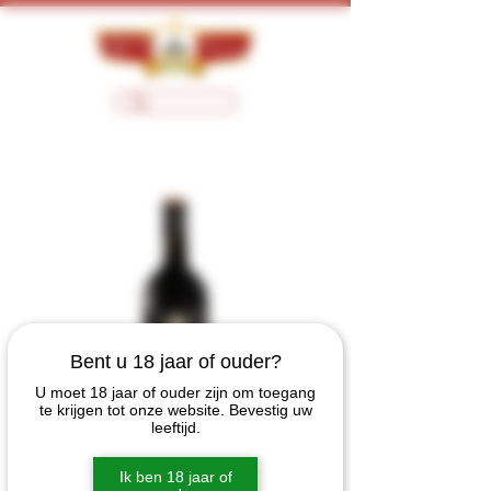
Bent u 18 jaar of ouder?
U moet 18 jaar of ouder zijn om toegang
te krijgen tot onze website. Bevestig uw
leeftijd.
Ik ben 18 jaar of