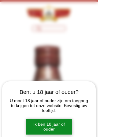
Bent u 18 jaar of ouder?
U moet 18 jaar of ouder zijn om toegang
te krijgen tot onze website. Bevestig uw
leeftijd.
Ik ben 18 jaar of
ouder