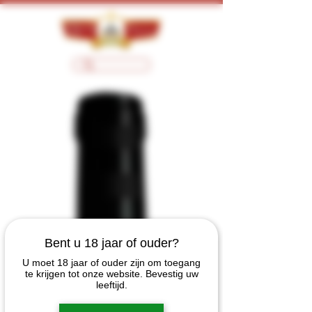
Bent u 18 jaar of ouder?
U moet 18 jaar of ouder zijn om toegang
te krijgen tot onze website. Bevestig uw
leeftijd.