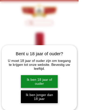
Bent u 18 jaar of ouder?
U moet 18 jaar of ouder zijn om toegang
te krijgen tot onze website. Bevestig uw
leeftijd.
Ik ben 18 jaar of
ouder
Ik ben jonger dan
18 jaar