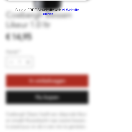
Build a FREE AI website with
AI Website
Coebergh Bessen
Builder
Likeur 1.0 ltr
Prijs
€ 14,95
Aantal
*
In winkelwagen
Nu kopen
Coebergh Classic heeft een dieprode kleur
en smaakt fluweelzacht naar zwarte bessen.
Is zowel puur en als in een mix te genieten.