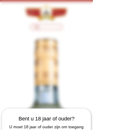
Bent u 18 jaar of ouder?
U moet 18 jaar of ouder zijn om toegang