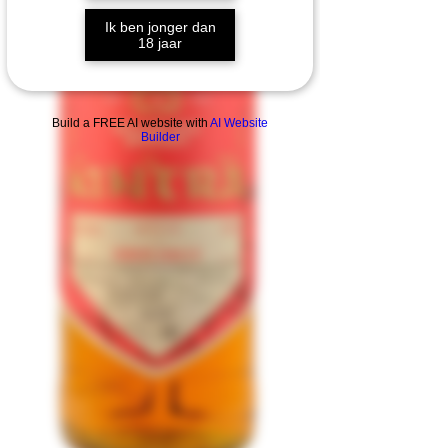
Ik ben jonger dan
18 jaar
Build a FREE AI website with
AI Website
Builder