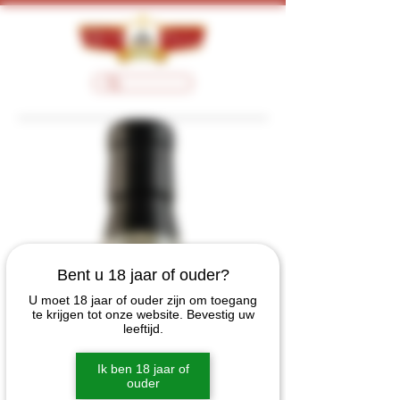
Bent u 18 jaar of ouder?
U moet 18 jaar of ouder zijn om toegang
te krijgen tot onze website. Bevestig uw
leeftijd.
Ik ben 18 jaar of
ouder